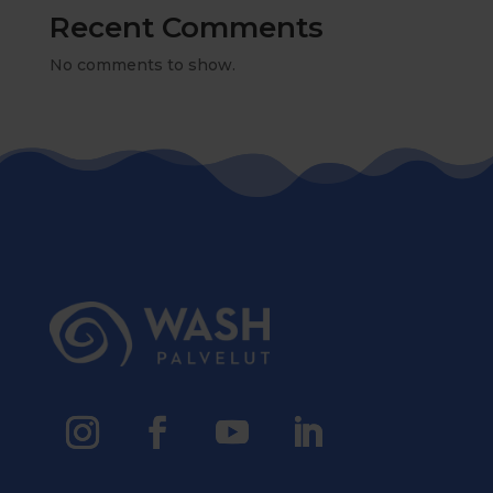
Recent Comments
No comments to show.