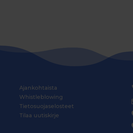
Ajankohtaista
Whistleblowing
Tietosuojaselosteet
Tilaa uutiskirje