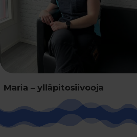
Maria – ylläpitosiivooja