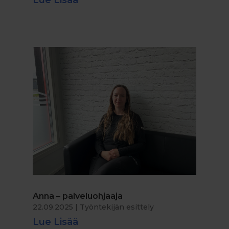
Anna – palveluohjaaja
22.09.2025
|
Työntekijän esittely
Lue Lisää